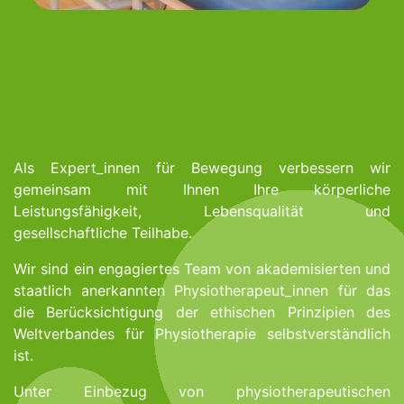
Als Expert_innen für Bewegung verbessern wir
gemeinsam mit Ihnen Ihre körperliche
Leistungsfähigkeit, Lebensqualität und
gesellschaftliche Teilhabe.
Wir sind ein engagiertes Team von akademisierten und
staatlich anerkannten Physiotherapeut_innen für das
die Berücksichtigung der ethischen Prinzipien des
Weltverbandes für Physiotherapie selbstverständlich
ist.
Unter Einbezug von physiotherapeutischen